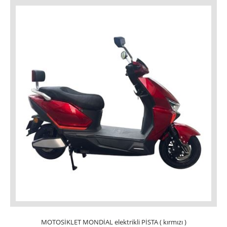
MOTOSİKLET MONDİAL elektrikli PİSTA ( kırmızı )